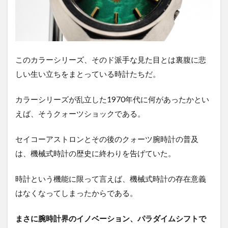
このカラーシリーズ、そのド派手な見た目とは裏腹に悲
しい生い立ちをまとっている時計たちだ。
カラーシリーズが乱立した1970年代に何があったかとい
えば、そうクォーツショックである。
セイコーアストロンとその後のクォーツ腕時計の普及
は、機械式時計の歴史に終わりを告げていた。
時計という機能に限って言えば、機械式時計の存在意義
はなくなってしまったからである。
まさに腕時計界のイノベーション、パラダイムシフトで