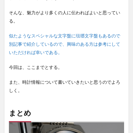
そんな、魅力がより多くの人に伝わればよいと思ってい
る。
似たようなスペシャルな文字盤に琺瑯文字盤もあるので
別記事で紹介しているので、興味のある方は参考にして
いただければ幸いである。
今回は、ここまでとする。
また、時計情報について書いていきたいと思うのでよろ
しく。
まとめ