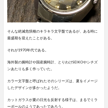
そんな絶滅危惧種のキラキラ文字盤であるが、ある時に
最盛期を迎えたことがある。
それが1970年代である。
海外製の腕時計や国産腕時計、とりわけSEIKOやシチズ
ンあたりも多く作っていた。
カラー文字盤と呼ばれたそのシリーズは、夏をイメージ
したデザインが多かったようだ。
カットガラスが夏の日光を反射する様子は、まるでミラ
ーボールのようであったであろう。