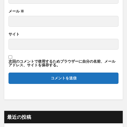
メール
※
サイト
次回のコメントで使用するためブラウザーに自分の名前、メール
アドレス、サイトを保存する。
最近の投稿