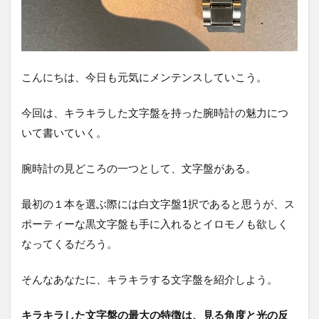
こんにちは、今日も元気にメンテンスしていこう。
今回は、キラキラした文字盤を持った腕時計の魅力につ
いて書いていく。
腕時計の見どころの一つとして、文字盤がある。
最初の１本を選ぶ際には白文字盤1択であると思うが、ス
ポーティーな黒文字盤も手に入れるとイロモノも欲しく
なってくるだろう。
そんなあなたに、キラキラする文字盤を紹介しよう。
キラキラした文字盤の最大の特徴は、見る角度と光の反