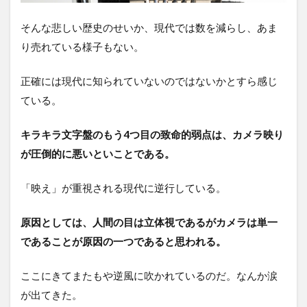
そんな悲しい歴史のせいか、現代では数を減らし、あま
り売れている様子もない。
正確には現代に知られていないのではないかとすら感じ
ている。
キラキラ文字盤のもう4つ目の致命的弱点は、カメラ映り
が圧倒的に悪いといことである。
「映え」が重視される現代に逆行している。
原因としては、人間の目は立体視であるがカメラは単一
であることが原因の一つであると思われる。
ここにきてまたもや逆風に吹かれているのだ。なんか涙
が出てきた。