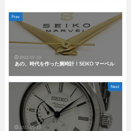
Prev
2022-07-10
あの、時代を作った腕時計！SEIKO マーベル
Next
2022-08-23