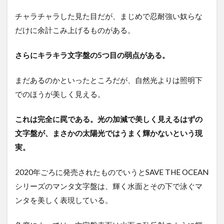
チャラチャラした見た目だが、まじめで忍耐強い奴らな
だけに余計こみ上げるものがある。
さらにキラキラ文字盤の5つ目の弱点がある。
まだあるのかといったところだが、自然光よりは照明下
でのほうが美しく見える。
これは完全に罠である。光の加減で美しく見えるはずの
文字盤が、まさかの太陽光ではうまく輝かないという現
実。
2020年ごろに発売されたものでいうとSAVE THE OCEAN
シリーズのマンタ文字盤は、輝く水面とその下で泳ぐマ
ンタを美しく表現している。