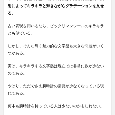
射によってキラキラと輝きながらグラデーションを見せ
る。
古い表現を用いるなら、ビックリマンシールのキラキラ
とも似ている。
しかし、そんな輝く魅力的な文字盤も大きな問題がいく
つかある。
実は、キラキラする文字盤は現在では非常に数が少ない
のである。
やはり、ただでさえ腕時計の需要が少なくなっている現
代である。
何本も腕時計を持っている人は少ないのかもしれない。