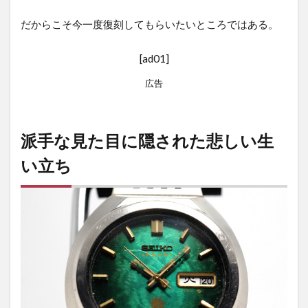
だからこそ今一度復刻してもらいたいところではある。
[ad01]
広告
派手な見た目に隠された悲しい生
い立ち