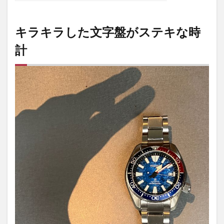
キラキラした文字盤がステキな時
計