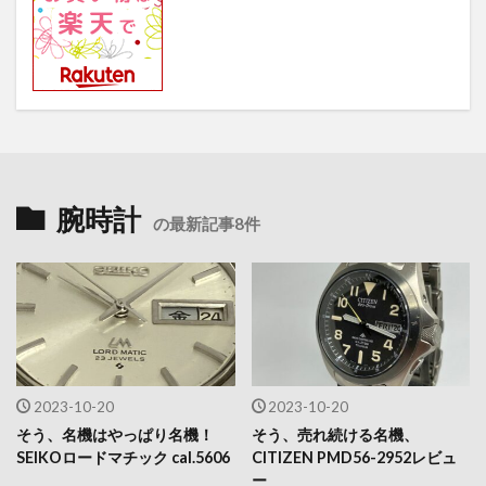
腕時計
の最新記事8件
2023-10-20
2023-10-20
そう、名機はやっぱり名機！
そう、売れ続ける名機、
SEIKOロードマチック cal.5606
CITIZEN PMD56-2952レビュ
ー