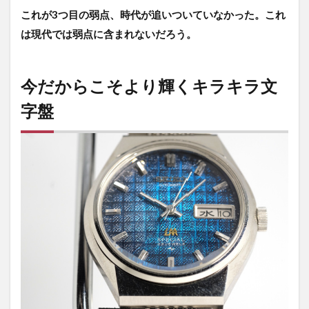
これが3つ目の弱点、時代が追いついていなかった。これ
は現代では弱点に含まれないだろう。
今だからこそより輝くキラキラ文
字盤