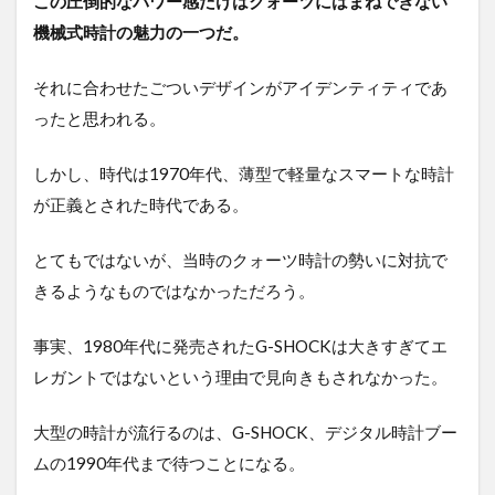
この圧倒的なパワー感だけはクォーツにはまねできない
機械式時計の魅力の一つだ。
それに合わせたごついデザインがアイデンティティであ
ったと思われる。
しかし、時代は1970年代、薄型で軽量なスマートな時計
が正義とされた時代である。
とてもではないが、当時のクォーツ時計の勢いに対抗で
きるようなものではなかっただろう。
事実、1980年代に発売されたG-SHOCKは大きすぎてエ
レガントではないという理由で見向きもされなかった。
大型の時計が流行るのは、G-SHOCK、デジタル時計ブー
ムの1990年代まで待つことになる。