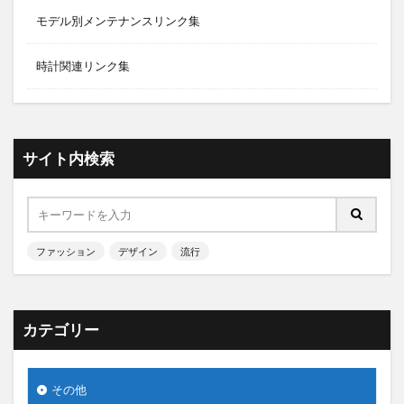
モデル別メンテナンスリンク集
時計関連リンク集
サイト内検索
ファッション
デザイン
流行
カテゴリー
その他