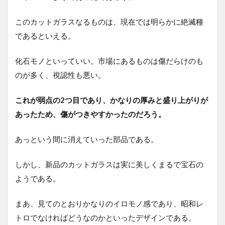
このカットガラスなるものは、現在では明らかに絶滅種
であるといえる。
化石モノといっていい。市場にあるものは傷だらけのも
のが多く、視認性も悪い。
これが弱点の2つ目であり、かなりの厚みと盛り上がりが
あったため、傷がつきやすかったのだろう。
あっという間に消えていった部品である。
しかし、新品のカットガラスは実に美しくまるで宝石の
ようである。
まあ、見てのとおりかなりのイロモノ感であり、昭和レ
トロでなければどうなのかといったデザインである。