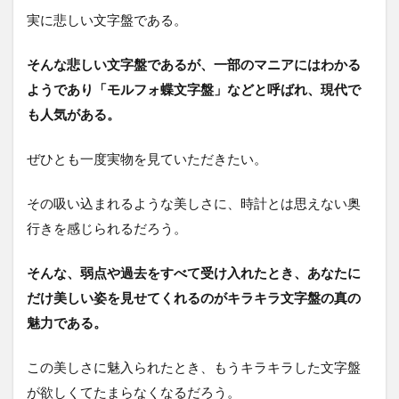
実に悲しい文字盤である。
そんな悲しい文字盤であるが、一部のマニアにはわかる
ようであり「モルフォ蝶文字盤」などと呼ばれ、現代で
も人気がある。
ぜひとも一度実物を見ていただきたい。
その吸い込まれるような美しさに、時計とは思えない奥
行きを感じられるだろう。
そんな、弱点や過去をすべて受け入れたとき、あなたに
だけ美しい姿を見せてくれるのがキラキラ文字盤の真の
魅力である。
この美しさに魅入られたとき、もうキラキラした文字盤
が欲しくてたまらなくなるだろう。