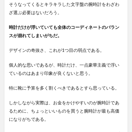
そうなってくるとキラキラした文字盤の腕時計をわざわ
ざ選ぶ必要はないだろう。
時計だけが浮いていても全体のコーディネートのバラン
スが崩れてしまいがちだ。
デザインの奇抜さ、これが1つ目の弱点である。
個人的な思いであるが、時計だけ、一点豪華主義で浮い
ているのはあまり印象が良くないと思う。
特に靴に予算を多く割くべきであるとすら思っている。
しかしながら実際は、お金をかけやすいのが腕時計であ
るために、ちょっといいものを買うと腕時計が最も高価
になりがちである。