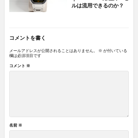
ルは流用できるのか？
コメントを書く
メールアドレスが公開されることはありません。
※
が付いている
欄は必須項目です
コメント
※
名前
※