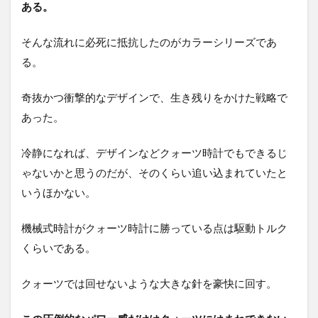
ある。
そんな流れに必死に抵抗したのがカラーシリーズであ
る。
奇抜かつ衝撃的なデザインで、生き残りをかけた戦略で
あった。
冷静になれば、デザインなどクォーツ時計でもできるじ
ゃないかと思うのだが、そのくらい追い込まれていたと
いうほかない。
機械式時計がクォーツ時計に勝っている点は駆動トルク
くらいである。
クォーツでは回せないような大きな針を豪快に回す。