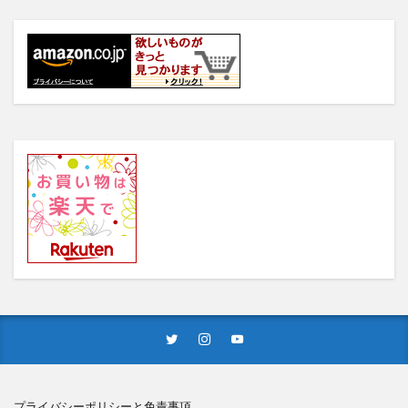
プライバシーポリシー
と免責事項