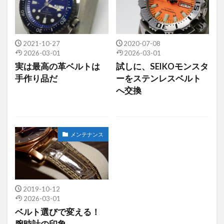
2021-10-27
2020-07-08
2026-03-01
2026-03-01
実は最高の革ベルトは
試しに、SEIKOモンスタ
手作り品だ
ーをステンレスベルト
へ交換
メンテナンス
2019-10-12
2026-03-01
ベルト選びで変える！