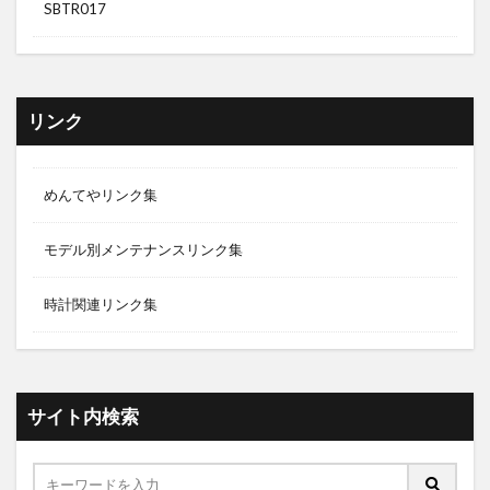
SBTR017
リンク
めんてやリンク集
モデル別メンテナンスリンク集
時計関連リンク集
サイト内検索