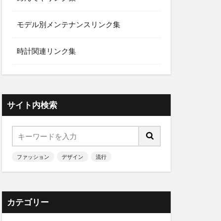
モデル別メンテナンスリンク集
時計関連リンク集
サイト内検索
ファッション
デザイン
流行
カテゴリー