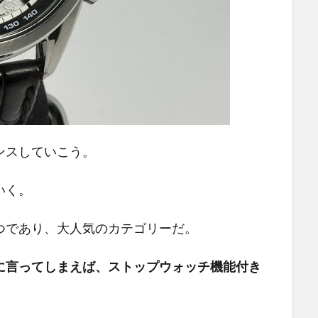
ンスしていこう。
いく。
つであり、大人気のカテゴリーだ。
に言ってしまえば、ストップウォッチ機能付き