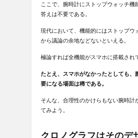
ここで、腕時計にストップウォッチ機
答えは不要である。
現代において、機能的にはストップウ
から議論の余地などないといえる。
極論すれば全機能がスマホに搭載され
たとえ、スマホがなかったとしても、
要になる場面は稀である。
そんな、合理性のかけらもない腕時計
てみよう。
クロノグラフはそのデ