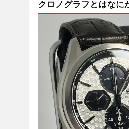
クロノグラフとはなに