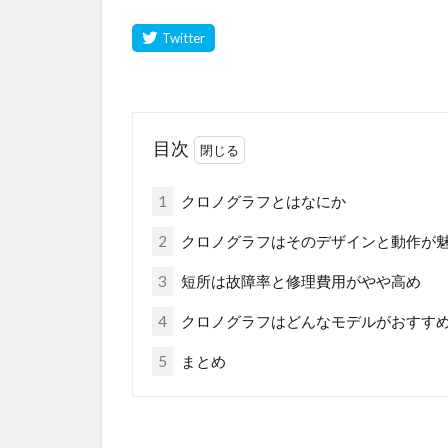
目次
1
クロノグラフとはなにか
2
クロノグラフはそのデザインと動作が
3
短所は故障率と修理費用がやや高め
4
クロノグラフはどんなモデルがおすす
5
まとめ