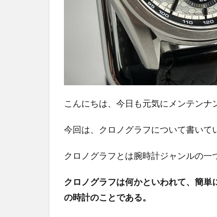
こんにちは、今日も元気にメンテンナ
今回は、クロノグラフについて書いて
クロノグラフとは腕時計ジャンルの一
クロノグラフは何かといわれて、簡単
の時計のことである。