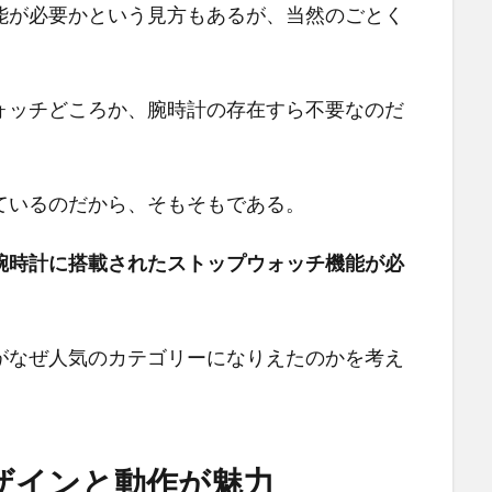
能が必要かという見方もあるが、当然のごとく
ォッチどころか、腕時計の存在すら不要なのだ
ているのだから、そもそもである。
腕時計に搭載されたストップウォッチ機能が必
がなぜ人気のカテゴリーになりえたのかを考え
ザインと動作が魅力