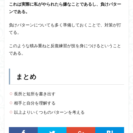
これは実際に私がやられたら嫌なことであるし、負けパター
ンである。
負けパターンについても多く準備しておくことで、対策が打
てる。
このような積み重ねと反復練習が技を身につけるということ
である。
まとめ
長所と短所を書き出す
相手と自分を理解する
以上よりいくつものパターンを考える