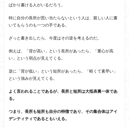
ばかり書ける人がいるだろう。
特に自分の長所が思い当たらないという人は、親しい人に書
いてもらうのも一つの手である。
ざっと書き出したら、今度はその逆を考えるのだ。
例えば、「背が高い」という長所があったら、「重心が高
い」という弱点が見えてくる。
逆に「背が低い」という短所があったら、「軽くて素早い」
という強みが見えてくる。
よく言われることであるが、長所と短所は大抵表裏一体であ
る。
つまり、長所も短所も自分の特徴であり、その集合体はアイ
デンティティであるともいえる。