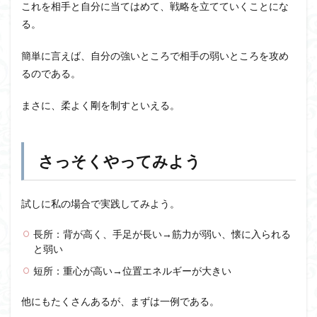
これを相手と自分に当てはめて、戦略を立てていくことにな
る。
簡単に言えば、自分の強いところで相手の弱いところを攻め
るのである。
まさに、柔よく剛を制すといえる。
さっそくやってみよう
試しに私の場合で実践してみよう。
長所：背が高く、手足が長い→筋力が弱い、懐に入られる
と弱い
短所：重心が高い→位置エネルギーが大きい
他にもたくさんあるが、まずは一例である。