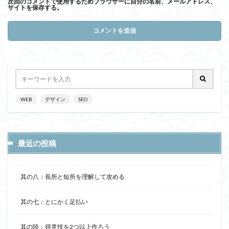
次回のコメントで使用するためブラウザーに自分の名前、メールアドレス、
サイトを保存する。
WEB
デザイン
SEO
最近の投稿
其の八：長所と短所を理解して攻める
其の七：とにかく足払い
其の陸：得意技を2つ以上作ろう