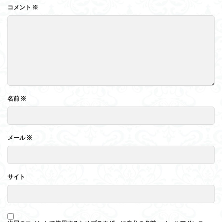
コメント
※
名前
※
メール
※
サイト