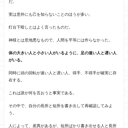
だ。
実は意外にも己を知らないことのほうが多い。
灯台下暗しとはよく言ったものだ。
神様とは意地悪なもので、人間を平等には作らなかった。
体の大きい人と小さい人がいるように、足の速い人と遅い人
がいる。
同時に頭の回転が速い人と遅い人、得手、不得手が確実に存
在する。
これは誰が何を言おうと事実である。
その中で、自分の長所と短所を書き出して再確認してみよ
う。
人によって、差異があるが、短所ばかり書き出せる人と長所