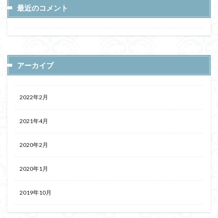
最近のコメント
アーカイブ
2022年2月
2021年4月
2020年2月
2020年1月
2019年10月