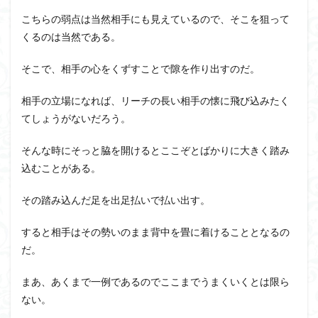
こちらの弱点は当然相手にも見えているので、そこを狙って
くるのは当然である。
そこで、相手の心をくずすことで隙を作り出すのだ。
相手の立場になれば、リーチの長い相手の懐に飛び込みたく
てしょうがないだろう。
そんな時にそっと脇を開けるとここぞとばかりに大きく踏み
込むことがある。
その踏み込んだ足を出足払いで払い出す。
すると相手はその勢いのまま背中を畳に着けることとなるの
だ。
まあ、あくまで一例であるのでここまでうまくいくとは限ら
ない。