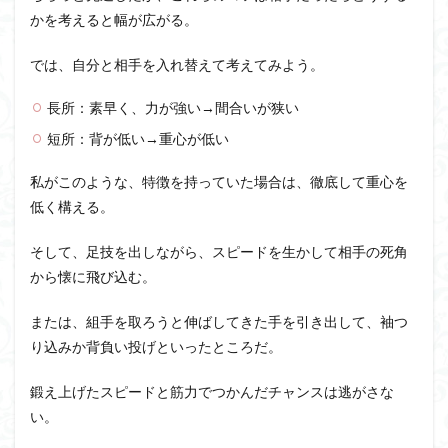
かを考えると幅が広がる。
では、自分と相手を入れ替えて考えてみよう。
長所：素早く、力が強い→間合いが狭い
短所：背が低い→重心が低い
私がこのような、特徴を持っていた場合は、徹底して重心を
低く構える。
そして、足技を出しながら、スピードを生かして相手の死角
から懐に飛び込む。
または、組手を取ろうと伸ばしてきた手を引き出して、袖つ
り込みか背負い投げといったところだ。
鍛え上げたスピードと筋力でつかんだチャンスは逃がさな
い。