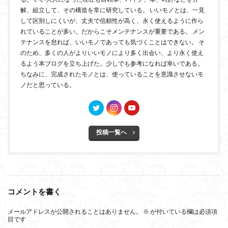
解、組立して、その構造を常に研究している。 いいモノとは、一見
して区別しにくいが、丈夫で信頼性が高く、永く使えるように作ら
れていることが多い。だからこそメンテナンスが重要である。 メン
テナンスを怠れば、いいモノであっても気づくことはできない。 そ
のため、多くの人がよりいいモノにより多く出会い、より永く使え
るよう本ブログを立ち上げた。少しでも参考になれば幸いである。
ちなみに、完成されたモノとは、使っていることを意識させないモ
ノだと思っている。
投稿一覧へ
コメントを書く
メールアドレスが公開されることはありません。
※
が付いている欄は必須項
目です