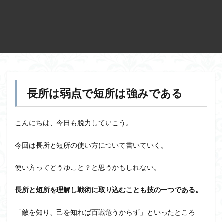
長所は弱点で短所は強みである
こんにちは、今日も脱力していこう。
今回は長所と短所の使い方について書いていく。
使い方ってどうゆこと？と思うかもしれない。
長所と短所を理解し戦術に取り込むことも技の一つである。
「敵を知り、己を知れば百戦危うからず」といったところ