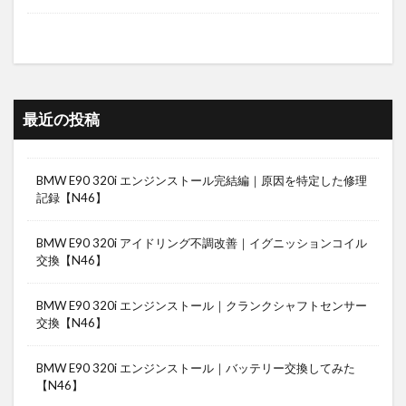
最近の投稿
BMW E90 320i エンジンストール完結編｜原因を特定した修理
記録【N46】
BMW E90 320i アイドリング不調改善｜イグニッションコイル
交換【N46】
BMW E90 320i エンジンストール｜クランクシャフトセンサー
交換【N46】
BMW E90 320i エンジンストール｜バッテリー交換してみた
【N46】